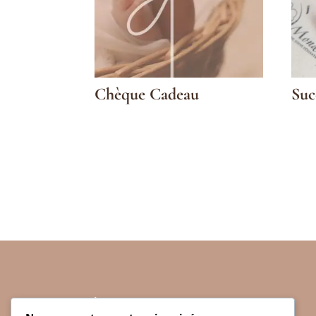
Chèque Cadeau
Suc