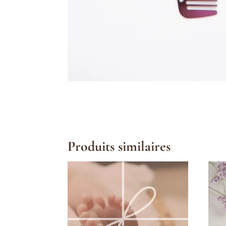
Produits similaires