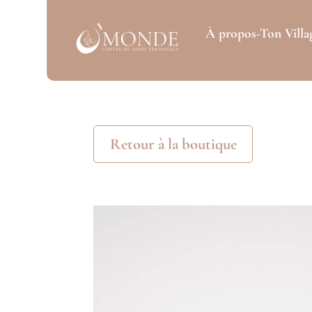
À propos-Ton Villa
Retour à la boutique