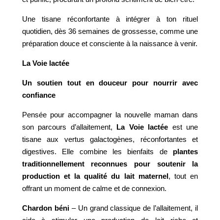
Une tisane réconfortante à intégrer à ton rituel
quotidien, dès 36 semaines de grossesse, comme une
préparation douce et consciente à la naissance à venir.
La Voie lactée
Un soutien tout en douceur pour nourrir avec
confiance
Pensée pour accompagner la nouvelle maman dans
son parcours d’allaitement,
La Voie lactée
est une
tisane aux vertus galactogènes, réconfortantes et
digestives. Elle combine les bienfaits de
plantes
traditionnellement reconnues pour soutenir la
production et la qualité du lait maternel
, tout en
offrant un moment de calme et de connexion.
Chardon béni
– Un grand classique de l’allaitement, il